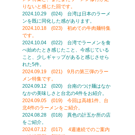
りないと感じた回です。
2024.10.29 (024) 台湾は日本のラーメ
ンを既に同化した感があります。
2024.10.18 (023) 初めての牛肉麺特集
です。
2024.10.04 (022) 台湾でラーメンを食
べ始めたとき感じたこと、今感じている
こと、少しギャップがあると感じさせら
れた5件。
2024.09.19 (021) 9月の第三弾のラー
メン特集です。
2024.09.12 (020) 台南のつけ麺はなか
なかの美味しさと台北の4件をお紹介。
2024.09.05 (019) 今回は高雄1件、台
北4件のラーメンをご紹介。
2024.08.28 (018)
異色の計五か所の店
をご紹介。
2024.07.12 (017)
4週連続でのご案内