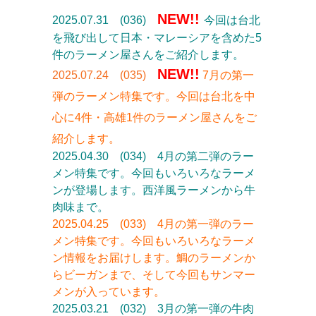
NEW!!
2025.07.31 (036)
今回は台北
を飛び出して日本・マレーシアを含めた5
件のラーメン屋さんをご紹介します
。
NEW!!
2025.07.24 (035)
7月の第一
弾のラーメン特集です。今回は台北を中
心に4件・高雄1件のラーメン屋さんをご
紹介します。
2025.04.30 (034) 4月の第二弾のラー
メン特集です。今回もいろいろなラーメ
ンが登場します。西洋風ラーメンから牛
肉味まで。
2025.04.25 (033) 4月の第一弾のラー
メン特集です。今回もいろいろなラーメ
ン情報をお届けします。鯛のラーメンか
らビーガンまで、そして今回もサンマー
メンが入っています。
2025.03.21 (032) 3月の第一弾の牛肉