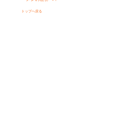
トップへ戻る