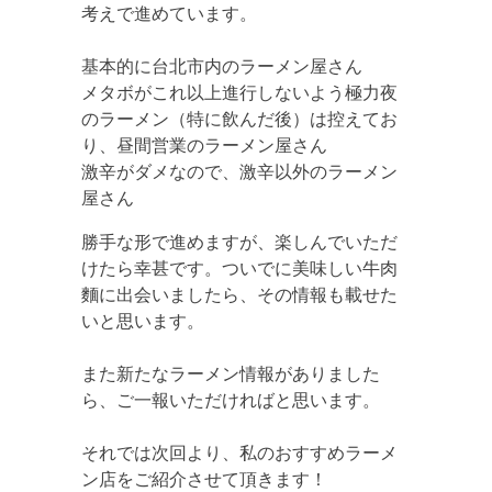
考えで進めています。
基本的に台北市内のラーメン屋さん
メタボがこれ以上進行しないよう極力夜
のラーメン（特に飲んだ後）は控えてお
り、昼間営業のラーメン屋さん
激辛がダメなので、激辛以外のラーメン
屋さん
勝手な形で進めますが、楽しんでいただ
けたら幸甚です。ついでに美味しい牛肉
麵に出会いましたら、その情報も載せた
いと思います。
また新たなラーメン情報がありました
ら、ご一報いただければと思います。
それでは次回より、私のおすすめラーメ
ン店をご紹介させて頂きます！