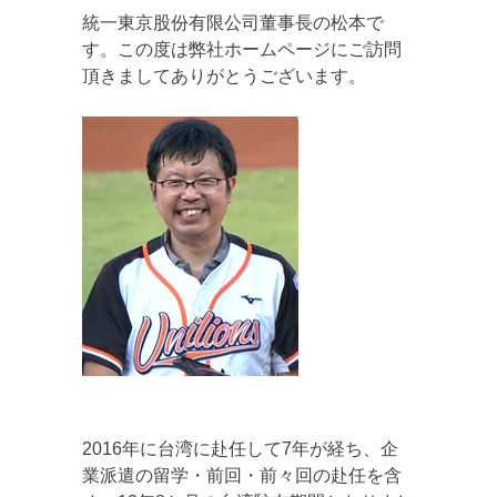
統一東京股份有限公司董事長の松本で
す。この度は弊社ホームページにご訪問
頂きましてありがとうございます。
2016年に台湾に赴任して7年が経ち、企
業派遣の留学・前回・前々回の赴任を含