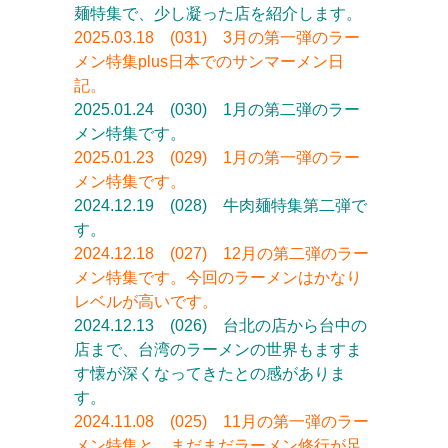
麺特集で、少し凝った店を紹介します。
2025.03.18 (031) 3月の第一弾のラー
メン特集plus日本でのサンマーメン日
記。
2025.01.24 (030) 1月の第二弾のラー
メン特集です。
2025.01.23 (029) 1月の第一弾のラー
メン特集です。
2024.12.19 (028) 牛肉麺特集第二弾で
す。
2024.12.18 (027)
1
2月の第二弾のラー
メン特集です。今回のラーメンはかなり
レベルが高いです。
2024.12.13 (026) 台北の店から台中の
店まで、台湾のラーメンの世界もますま
す懐が深くなってきたとの感がありま
す。
2024.11.08 (025) 11月の第一弾のラー
メン特集と、まだまだラーメン修行が足