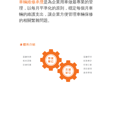
車輛維修承攬
是為企業用車做最專業的管
理，以每月平準化的原則，穩定每個月車
輛的維護支出，讓企業方便管理車輛保修
的相關繁雜問題。