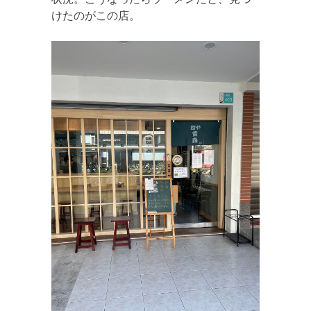
けたのがこの店。