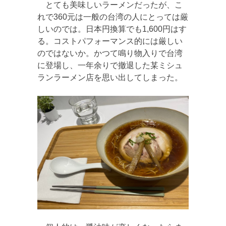
とても美味しいラーメンだったが、こ
れで360元は一般の台湾の人にとっては厳
しいのでは。日本円換算でも1,600円はす
る。コストパフォーマンス的には厳しい
のではないか。かつて鳴り物入りで台湾
に登場し、一年余りで撤退した某ミシュ
ランラーメン店を思い出してしまった。