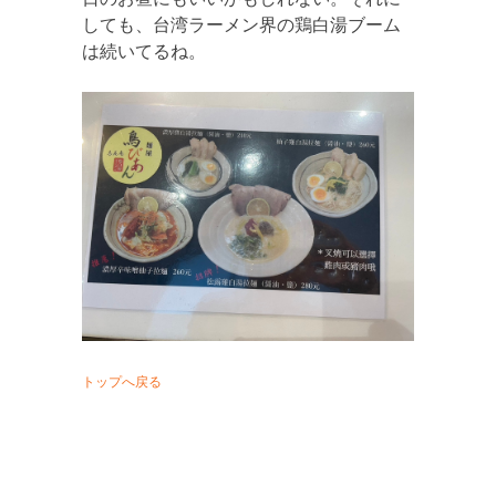
しても、台湾ラーメン界の鶏白湯ブーム
は続いてるね。
トップへ戻る