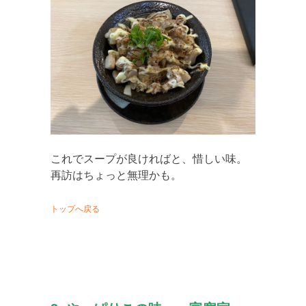
これでスープが良ければと、惜しい味。
再訪はちょっと無理かも。
トップへ戻る