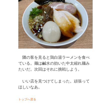
隣の客を見ると鶏白湯ラーメンを食べ
ている。麺は鹹水の効いた中太縮れ麺み
たいだ。次回はそれに挑戦しよう。
いい店を見つけてしまった。頑張って
ほしいなあ。
トップへ戻る