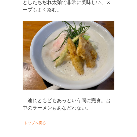
としたちぢれ太麺で非常に美味しい、ス
ープもよく絡む。
連れともどもあっという間に完食。台
中のラーメンもあなどれない。
トップへ戻る