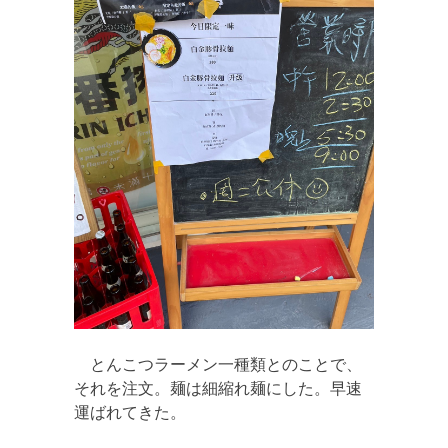
とんこつラーメン一種類とのことで、
それを注文。麺は細縮れ麺にした。早速
運ばれてきた。