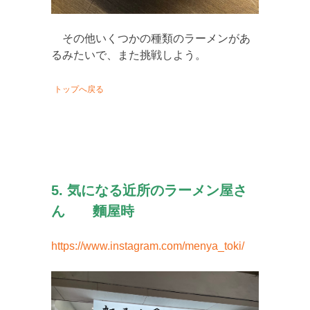
その他いくつかの種類のラーメンがあ
るみたいで、また挑戦しよう。
トップへ戻る
5. 気になる近所のラーメン屋さ
ん 麵屋時
https://www.instagram.com/menya_toki/