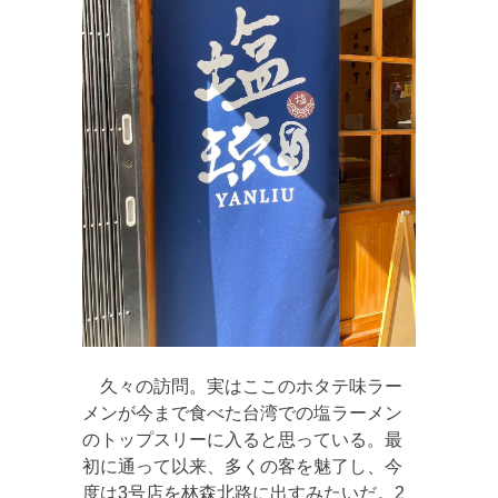
久々の訪問。実はここのホタテ味ラー
メンが今まで食べた台湾での塩ラーメン
のトップスリーに入ると思っている。最
初に通って以来、多くの客を魅了し、今
度は3号店を林森北路に出すみたいだ。2