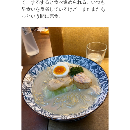
く、するすると食べ進められる。いつも
早食いを反省しているけど、またまたあ
っという間に完食。