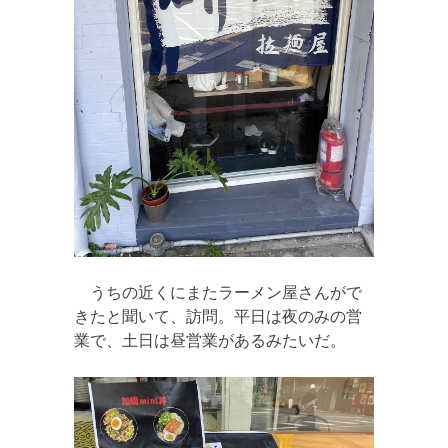
うちの近くにまたラーメン屋さんがで
きたと聞いて、訪問。平日は夜のみの営
業で、土日は昼営業があるみたいだ。