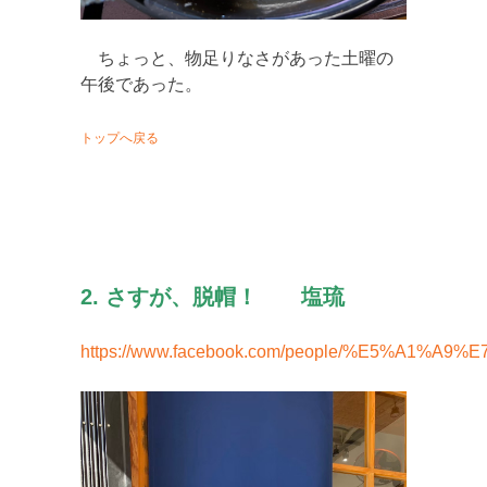
ちょっと、物足りなさがあった土曜の
午後であった。
トップへ戻る
2. さすが、脱帽！ 塩琉
https://www.facebook.com/people/%E5%A1%A9%