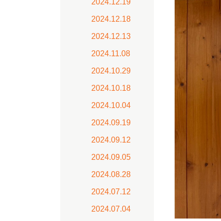
2024.12.19
2024.12.18
2024.12.13
2024.11.08
2024.10.29
2024.10.18
2024.10.04
2024.09.19
2024.09.12
2024.09.05
2024.08.28
2024.07.12
2024.07.04