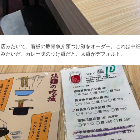
店みたいで、看板の豚骨魚介類つけ麺をオーダー。これは中細
るみたいだ。カレー味のつけ麺だと、太麺がデフォルト。