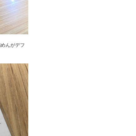
めんがデフ