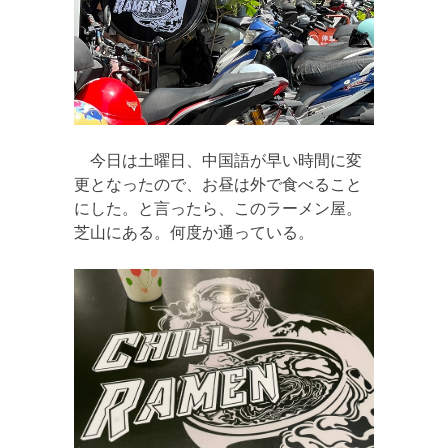
今日は土曜日
、中国語が早い時間に変
更となったの
で、お昼は外で食べること
にした。と言ったら、このラーメン屋。
芝山にある。何度か通っている。