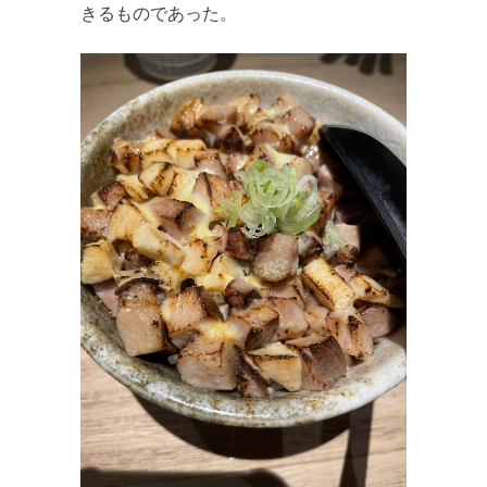
きるものであった。