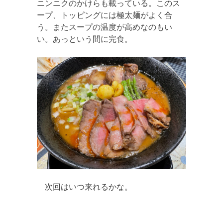
ニンニクのかけらも載っている。このス
ープ、トッピングには極太麺がよく合
う。またスープの温度が高めなのもい
い。あっという間に完食。
次回はいつ来れるかな。