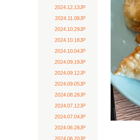
2024.12.13JP
2024.11.08JP
2024.10.29JP
2024.10.18JP
2024.10.04JP
2024.09.19JP
2024.09.12JP
2024.09.05JP
2024.08.28JP
2024.07.12JP
2024.07.04JP
2024.06.28JP
2024.06.20JP