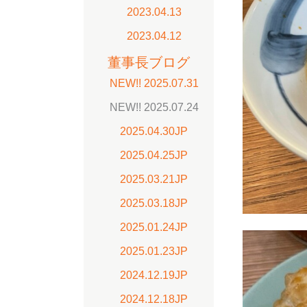
2023.04.13
2023.04.12
董事長ブログ
NEW!! 2025.07.31
NEW!! 2025.07.24
2025.04.30JP
2025.04.25JP
2025.03.21JP
2025.03.18JP
2025.01.24JP
2025.01.23JP
2024.12.19JP
2024.12.18JP