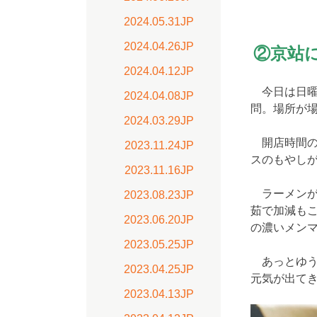
2024.05.31JP
2024.04.26JP
②京
2024.04.12JP
今日は日曜
2024.04.08JP
問。場所が
2024.03.29JP
開店時間の
2023.11.24JP
スのもやし
2023.11.16JP
ラーメンが
2023.08.23JP
茹で加減も
2023.06.20JP
の濃いメン
2023.05.25JP
あっとゆう
2023.04.25JP
元気が出て
2023.04.13JP