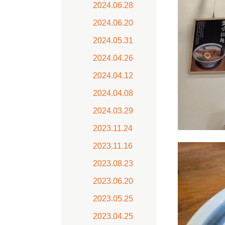
2024.06.28
2024.06.20
2024.05.31
2024.04.26
2024.04.12
2024.04.08
2024.03.29
2023.11.24
2023.11.16
2023.08.23
2023.06.20
2023.05.25
2023.04.25