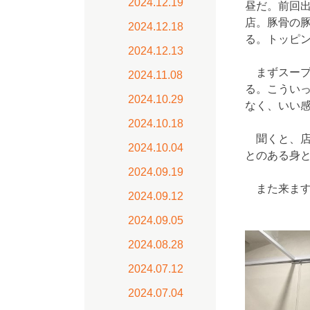
2024.12.19
昼だ。前回
店。豚骨の
2024.12.18
る。トッピ
2024.12.13
まずスープ
2024.11.08
る。こうい
2024.10.29
なく、いい
2024.10.18
聞くと、店
2024.10.04
とのある身
2024.09.19
また来ます
2024.09.12
2024.09.05
2024.08.28
2024.07.12
2024.07.04