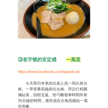
③老字號的安定感
一風堂
https://www.facebook.com/ippudo.tw
今天和日本來的出差人員一同出差台
南。一早搭乘高鐵前往台南。拜訪行程圓
滿結束，回程北返。恰巧離發車時間尚有
35分鐘的時間，索性就在台南高鐵站一風
堂用餐。