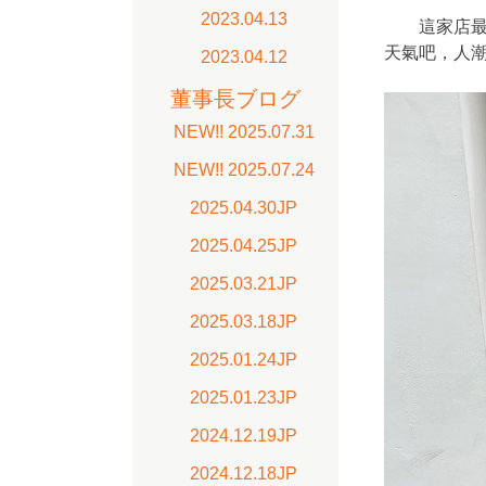
2023.04.13
這家店最近
天氣吧，人
2023.04.12
董事長ブログ
NEW!! 2025.07.31
NEW!! 2025.07.24
2025.04.30JP
2025.04.25JP
2025.03.21JP
2025.03.18JP
2025.01.24JP
2025.01.23JP
2024.12.19JP
2024.12.18JP