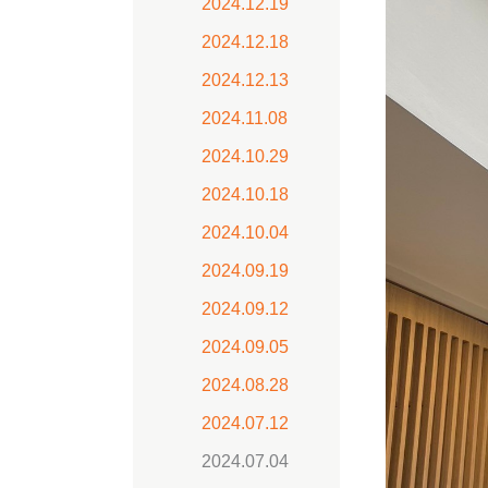
2024.12.19
2024.12.18
2024.12.13
2024.11.08
2024.10.29
2024.10.18
2024.10.04
2024.09.19
2024.09.12
2024.09.05
2024.08.28
2024.07.12
2024.07.04