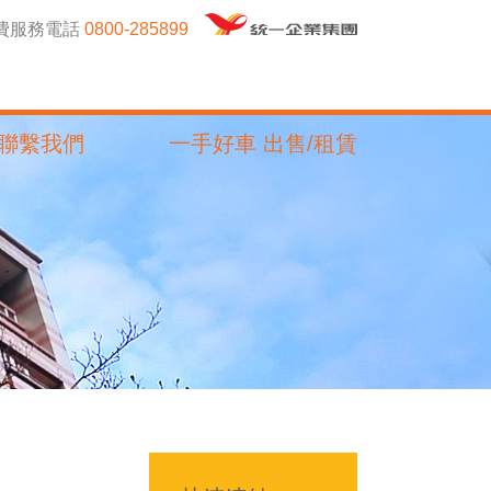
免費服務電話
0800-285899
聯繫我們
一手好車 出售/租賃