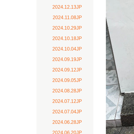
2024.12.13JP
2024.11.08JP
2024.10.29JP
2024.10.18JP
2024.10.04JP
2024.09.19JP
2024.09.12JP
2024.09.05JP
2024.08.28JP
2024.07.12JP
2024.07.04JP
2024.06.28JP
2024.06.20JP