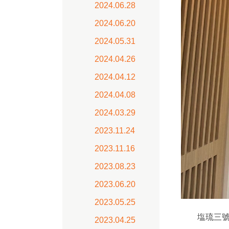
2024.06.28
2024.06.20
2024.05.31
2024.04.26
2024.04.12
2024.04.08
2024.03.29
2023.11.24
2023.11.16
2023.08.23
2023.06.20
2023.05.25
塩琉三號店
2023.04.25