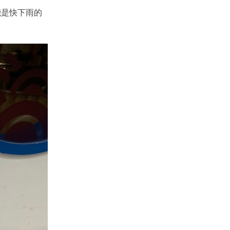
是快下雨的