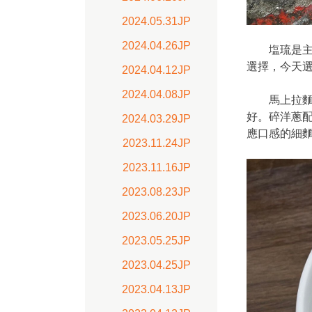
2024.05.31JP
2024.04.26JP
塩琉是主打
選擇，今天
2024.04.12JP
2024.04.08JP
馬上拉麵上
好。碎洋蔥配
2024.03.29JP
應口感的細
2023.11.24JP
2023.11.16JP
2023.08.23JP
2023.06.20JP
2023.05.25JP
2023.04.25JP
2023.04.13JP