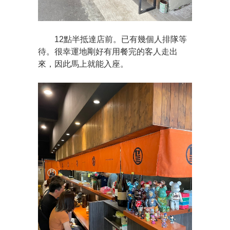
12點半抵達店前。已有幾個人排隊等
待。很幸運地剛好有用餐完的客人走出
來，因此馬上就能入座。