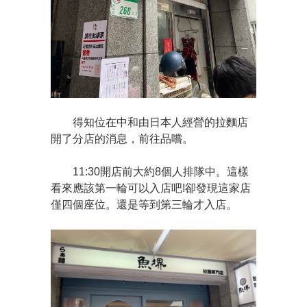
得知位在中和由日本人經營的拉麵店
開了分店的消息，前往品嚐。
11:30開店前大約8個人排隊中。這樣
看來應該第一輪可以入店吧!卻發現這家店
僅四個座位。還是等到第三輪才入店。