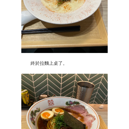
終於拉麵上桌了。