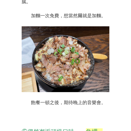
膩。
加麵一次免費，想當然爾就是加麵。
飽餐一頓之後，期待晚上的音樂會。