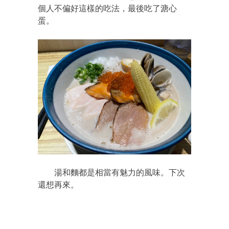
個人不偏好這樣的吃法，最後吃了溏心
蛋。
湯和麵都是相當有魅力的風味。下次
還想再來。