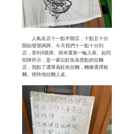
人氣名店十一點半開店，十點五十分
開始發號碼牌。今天我們十一點十分到
店，拿到4號牌。很幸運第一輪入座。如同
招牌所示，是一家以鮭魚為賣點的拉麵
店，我點了濃厚為鮭魚拉麵，麵條選擇粗
麵。很快地拉麵上桌。