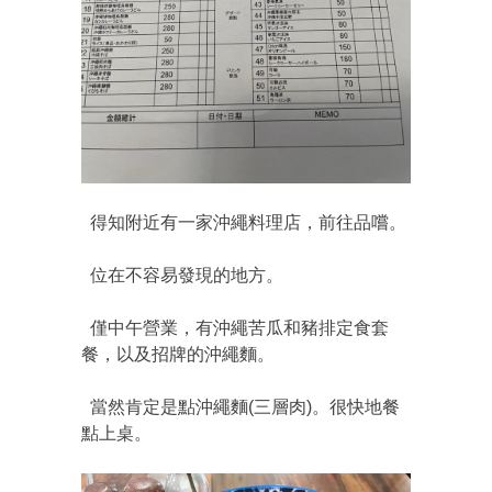
得知附近有一家沖繩料理店，前往品嚐。
位在不容易發現的地方。
僅中午營業，有沖繩苦瓜和豬排定食套
餐，以及招牌的沖繩麵。
當然肯定是點沖繩麵(三層肉)。很快地餐
點上桌。