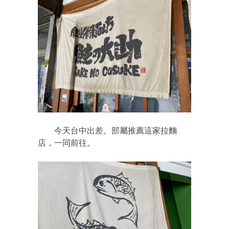
今天台中出差。部屬推薦這家拉麵
店，一同前往。