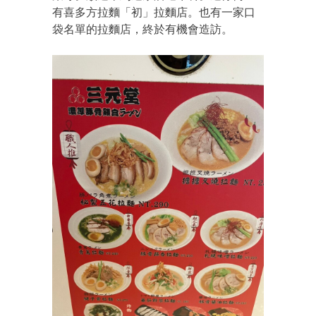
有喜多方拉麵「初」拉麵店。也有一家口
袋名單的拉麵店，終於有機會造訪。