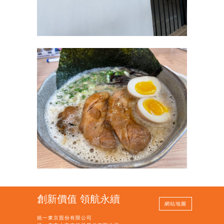
創新價值 領航永續
網站地圖
統一東京股份有限公司