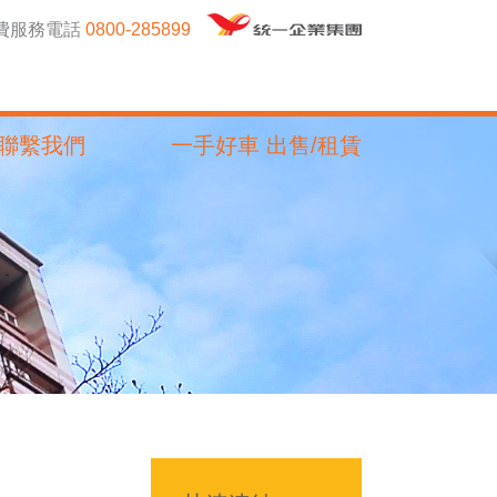
免費服務電話
0800-285899
聯繫我們
一手好車 出售/租賃